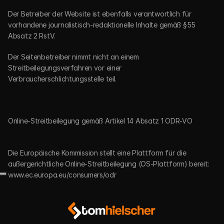
Der Betreiber der Website ist ebenfalls verantwortlich für 
vorhandene journalistisch-redaktionelle Inhalte gemäß §55 
Absatz 2 RstV.
Der Seitenbetreiber nimmt nicht an einem 
Streitbeilegungsverfahren vor einer 
Verbraucherschlichtungsstelle teil.
Online-Streitbeilegung gemäß Artikel 14 Absatz 1 ODR-VO
Die Europäische Kommission stellt eine Plattform für die 
außergerichtliche Online-Streitbeilegung (OS-Plattform) bereit: 
www.ec.europa.eu/consumers/odr