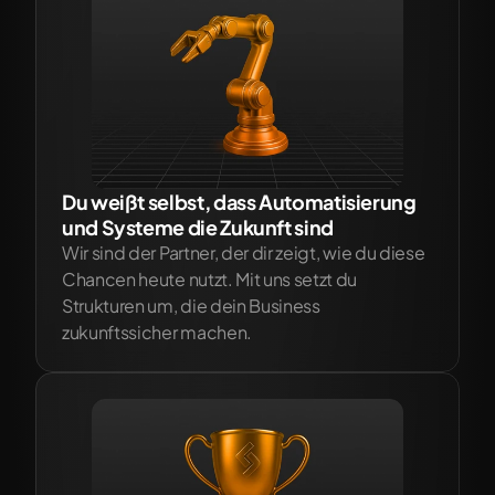
Du weißt selbst, dass Automatisierung 
und Systeme die Zukunft sind
Wir sind der Partner, der dir zeigt, wie du diese 
Chancen heute nutzt. Mit uns setzt du 
Strukturen um, die dein Business 
zukunftssicher machen.