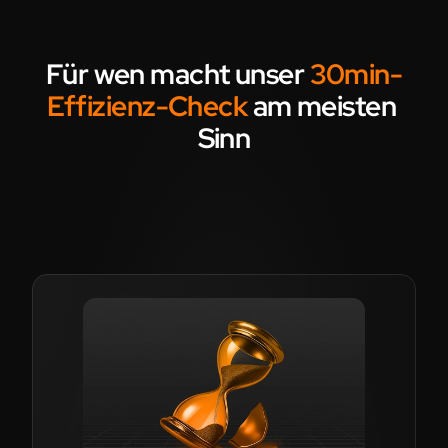
Für wen macht unser 
30min-
Effizienz-Check 
am meisten 
Sinn