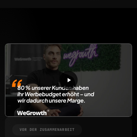
VOR DER ZUSAMMENARBEIT